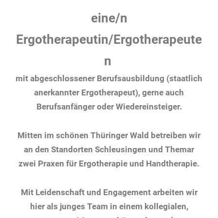
eine/n
Ergotherapeutin/Ergotherapeute
n
mit abgeschlossener Berufsausbildung (staatlich
anerkannter Ergotherapeut), gerne auch
Berufsanfänger oder Wiedereinsteiger.
Mitten im schönen Thüringer Wald betreiben wir
an den Standorten Schleusingen und Themar
zwei Praxen für Ergotherapie und Handtherapie.
Mit Leidenschaft und Engagement arbeiten wir
hier als junges Team in einem kollegialen,