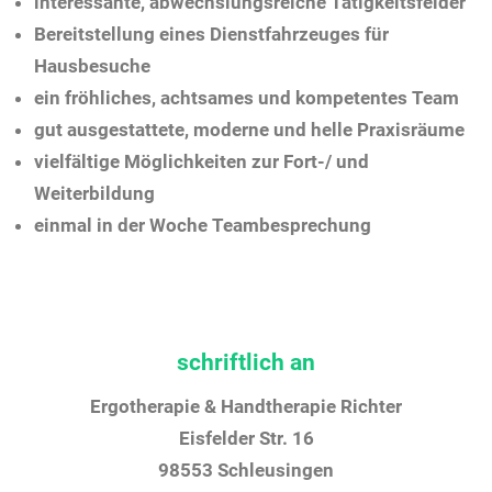
interessante, abwechslungsreiche Tätigkeitsfelder
Bereitstellung eines Dienstfahrzeuges für
Hausbesuche
ein fröhliches, achtsames und kompetentes Team
gut ausgestattete, moderne und helle Praxisräume
vielfältige Möglichkeiten zur Fort-/ und
Weiterbildung
einmal in der Woche Teambesprechung
schriftlich an
Ergotherapie & Handtherapie Richter
Eisfelder Str. 16
98553 Schleusingen