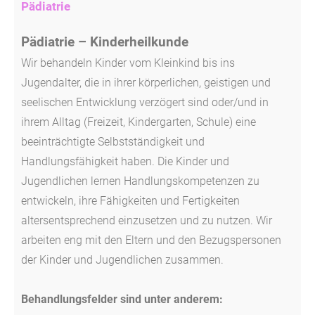
Pädiatrie
Pädiatrie – Kinderheilkunde
Wir behandeln Kinder vom Kleinkind bis ins
Jugendalter, die in ihrer körperlichen, geistigen und
seelischen Entwicklung verzögert sind oder/und in
ihrem Alltag (Freizeit, Kindergarten, Schule) eine
beeinträchtigte Selbstständigkeit und
Handlungsfähigkeit haben. Die Kinder und
Jugendlichen lernen Handlungskompetenzen zu
entwickeln, ihre Fähigkeiten und Fertigkeiten
altersentsprechend einzusetzen und zu nutzen. Wir
arbeiten eng mit den Eltern und den Bezugspersonen
der Kinder und Jugendlichen zusammen.
Behandlungsfelder sind unter anderem: