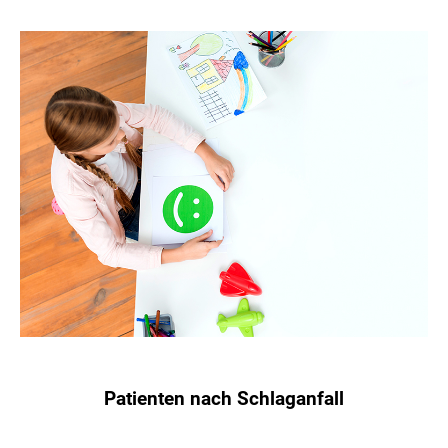
Patienten nach Schlaganfall