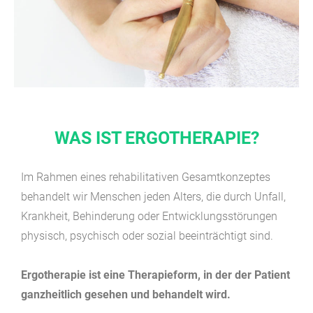
WAS IST ERGOTHERAPIE?
Im Rahmen eines rehabilitativen Gesamtkonzeptes
behandelt wir Menschen jeden Alters, die durch Unfall,
Krankheit, Behinderung oder Entwicklungsstörungen
physisch, psychisch oder sozial beeinträchtigt sind.
Ergotherapie ist eine Therapieform, in der der Patient
ganzheitlich gesehen und behandelt wird.