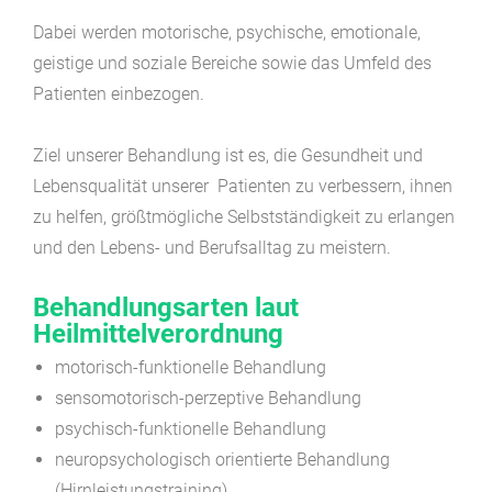
Dabei werden motorische, psychische, emotionale,
geistige und soziale Bereiche sowie das Umfeld des
Patienten einbezogen.
Ziel unserer Behandlung ist es, die Gesundheit und
Lebensqualität unserer Patienten zu verbessern, ihnen
zu helfen, größtmögliche Selbstständigkeit zu erlangen
und den Lebens- und Berufsalltag zu meistern.
Behandlungsarten laut
Heilmittelverordnung
motorisch-funktionelle Behandlung
sensomotorisch-perzeptive Behandlung
psychisch-funktionelle Behandlung
neuropsychologisch orientierte Behandlung
(Hirnleistungstraining)