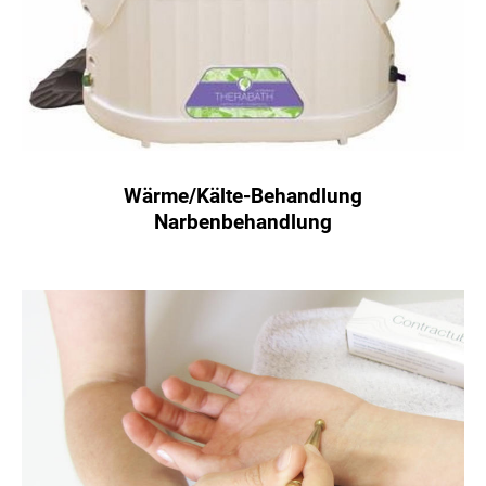
Wärme/Kälte-Behandlung
Narbenbehandlung