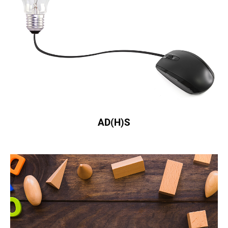
AD(H)S