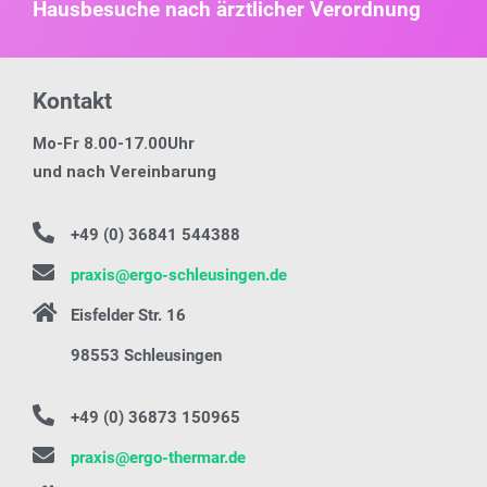
Hausbesuche nach ärztlicher Verordnung
Kontakt
Mo-Fr 8.00-17.00Uhr
und nach Vereinbarung
+49 (0) 36841 544388
praxis@ergo-schleusingen.de
Eisfelder Str. 16
98553 Schleusingen
+49 (0) 36873 150965
praxis@ergo-thermar.de