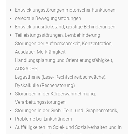
Entwicklungsstörungen motorischer Funktionen
cerebrale Bewegungsstörungen
Entwicklungsrückstand, geistige Behinderungen
Teilleistungsstörungen, Lernbehinderung
Störungen der Aufmerksamkeit, Konzentration,
Ausdauer, Merkfähigkeit,
Handlungsplanung und Orientierungsfähigkeit,
ADS/ADHS,
Legasthenie (Lese- Rechtschreibschwäche),
Dyskalkulie (Rechenstörung)
Störungen in der Körperwahrnehmung,
Verarbeitungsstörungen
Störungen in der Grob- Fein- und Graphomotorik,
Probleme bei Linkshändern
Auffälligkeiten im Spiel- und Sozialverhalten und in