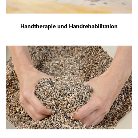
Handtherapie und Handrehabilitation