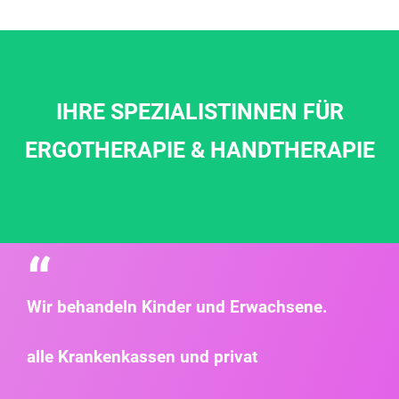
IHRE SPEZIALISTINNEN FÜR
ERGOTHERAPIE & HANDTHERAPIE
“
Wir behandeln Kinder und Erwachsene.
alle Krankenkassen und privat