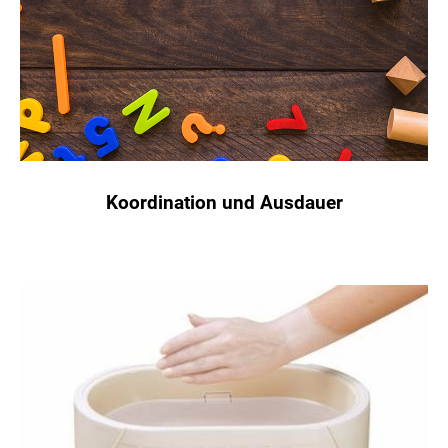
Koordination und Ausdauer