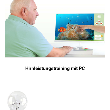
Hirnleistungstraining mit PC