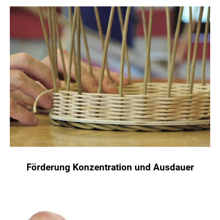
Förderung Konzentration und Ausdauer