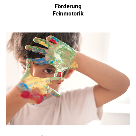
Förderung
Feinmotorik