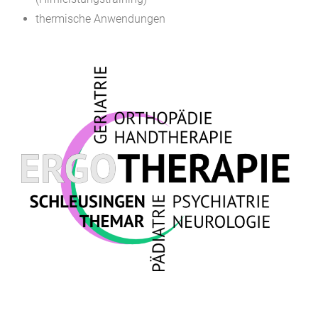
thermische Anwendungen